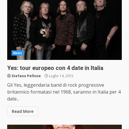
News
Yes: tour europeo con 4 date in Italia
Stefano Pellone
Luglio 14, 2015
Gli Yes, leggendaria band di rock progressive
britannico formatasi nel 1968, saranno in Italia per 4
date...
Read More