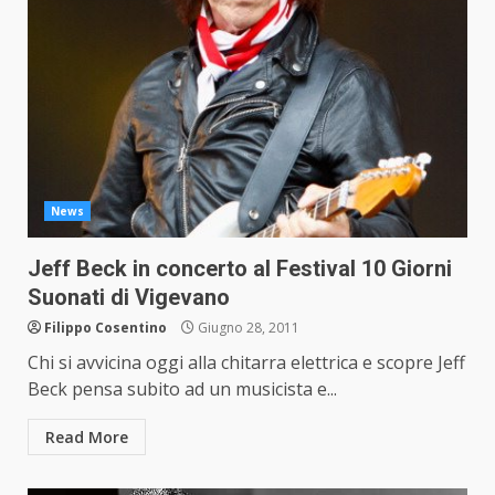
News
Jeff Beck in concerto al Festival 10 Giorni
Suonati di Vigevano
Filippo Cosentino
Giugno 28, 2011
Chi si avvicina oggi alla chitarra elettrica e scopre Jeff
Beck pensa subito ad un musicista e...
Read More