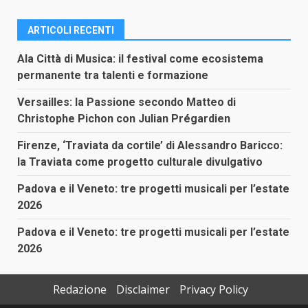
ARTICOLI RECENTI
Ala Città di Musica: il festival come ecosistema
permanente tra talenti e formazione
Versailles: la Passione secondo Matteo di
Christophe Pichon con Julian Prégardien
Firenze, ‘Traviata da cortile’ di Alessandro Baricco:
la Traviata come progetto culturale divulgativo
Padova e il Veneto: tre progetti musicali per l’estate
2026
Padova e il Veneto: tre progetti musicali per l’estate
2026
Redazione
Disclaimer
Privacy Policy