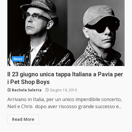
News
Il 23 giugno unica tappa Italiana a Pavia per
i Pet Shop Boys
Rachela Saletta
Giugno 19, 2010
Arrivano in Italia, per un unico imperdibile concerto,
Neil e Chris dopo aver riscosso grande successo e...
Read More