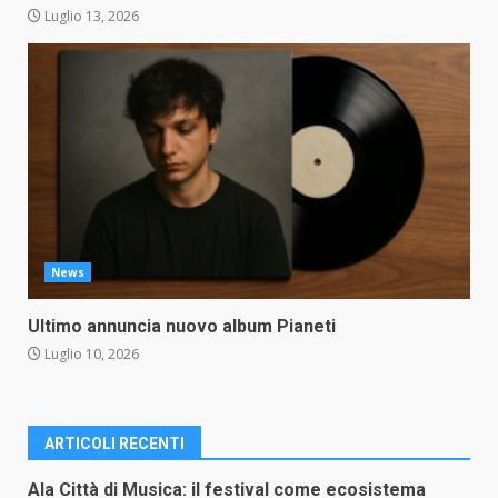
Luglio 13, 2026
News
Ultimo annuncia nuovo album Pianeti
Luglio 10, 2026
ARTICOLI RECENTI
Ala Città di Musica: il festival come ecosistema