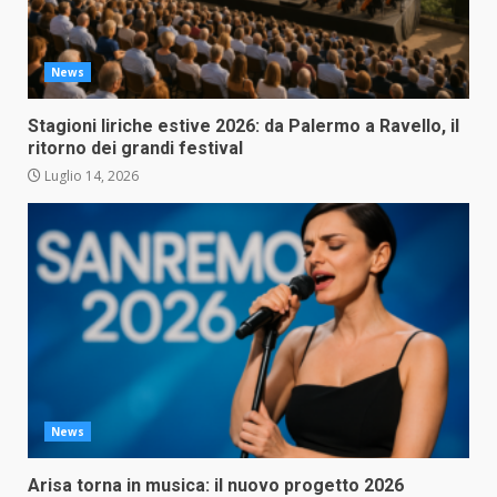
News
Stagioni liriche estive 2026: da Palermo a Ravello, il
ritorno dei grandi festival
Luglio 14, 2026
News
Arisa torna in musica: il nuovo progetto 2026