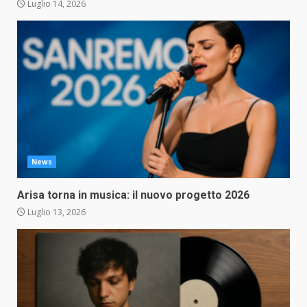
Luglio 14, 2026
News
Arisa torna in musica: il nuovo progetto 2026
Luglio 13, 2026