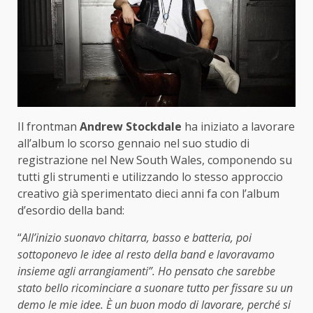
Il frontman
Andrew Stockdale
ha iniziato a lavorare
all’album lo scorso gennaio nel suo studio di
registrazione nel New South Wales, componendo su
tutti gli strumenti e utilizzando lo stesso approccio
creativo già sperimentato dieci anni fa con l’album
d’esordio della band:
“
All’inizio suonavo chitarra, basso e batteria, poi
sottoponevo le idee al resto della band e lavoravamo
insieme agli arrangiamenti”. Ho pensato che sarebbe
stato bello ricominciare a suonare tutto per fissare su un
demo le mie idee. È un buon modo di lavorare, perché si