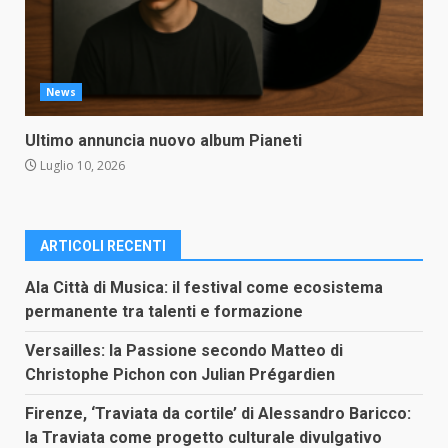
News
Ultimo annuncia nuovo album Pianeti
Luglio 10, 2026
ARTICOLI RECENTI
Ala Città di Musica: il festival come ecosistema
permanente tra talenti e formazione
Versailles: la Passione secondo Matteo di
Christophe Pichon con Julian Prégardien
Firenze, ‘Traviata da cortile’ di Alessandro Baricco:
la Traviata come progetto culturale divulgativo