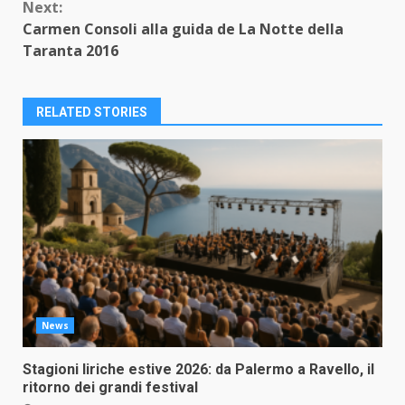
Next:
Carmen Consoli alla guida de La Notte della
Taranta 2016
RELATED STORIES
News
Stagioni liriche estive 2026: da Palermo a Ravello, il
ritorno dei grandi festival