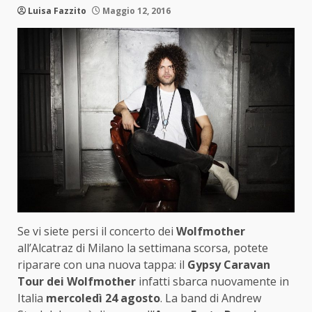
Luisa Fazzito
Maggio 12, 2016
Se vi siete persi il concerto dei
Wolfmother
all’Alcatraz di Milano la settimana scorsa, potete
riparare con una nuova tappa: il
Gypsy Caravan
Tour dei Wolfmother
infatti sbarca nuovamente in
Italia
mercoledì 24 agosto
. La band di Andrew