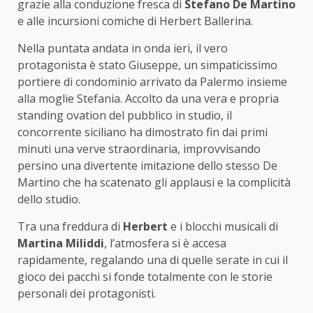
grazie alla conduzione fresca di
Stefano De Martino
e alle incursioni comiche di Herbert Ballerina.
Nella puntata andata in onda ieri, il vero
protagonista è stato Giuseppe, un simpaticissimo
portiere di condominio arrivato da Palermo insieme
alla moglie Stefania. Accolto da una vera e propria
standing ovation del pubblico in studio, il
concorrente siciliano ha dimostrato fin dai primi
minuti una verve straordinaria, improvvisando
persino una divertente imitazione dello stesso De
Martino che ha scatenato gli applausi e la complicità
dello studio.
Tra una freddura di
Herbert
e i blocchi musicali di
Martina Miliddi
, l’atmosfera si è accesa
rapidamente, regalando una di quelle serate in cui il
gioco dei pacchi si fonde totalmente con le storie
personali dei protagonisti.