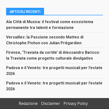
ARTICOLI RECENTI
Ala Città di Musica: il festival come ecosistema
permanente tra talenti e formazione
Versailles: la Passione secondo Matteo di
Christophe Pichon con Julian Prégardien
Firenze, ‘Traviata da cortile’ di Alessandro Baricco:
la Traviata come progetto culturale divulgativo
Padova e il Veneto: tre progetti musicali per l’estate
2026
Padova e il Veneto: tre progetti musicali per l’estate
2026
Redazione
Disclaimer
Privacy Policy