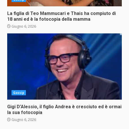
La figlia di Teo Mammucari e Thais ha compiuto di
18 anni ed è la fotocopia della mamma
Giugno 6, 2026
Gossip
Gigi D’Alessio, il figlio Andrea è cresciuto ed è ormai
la sua fotocopia
Giugno 6, 2026