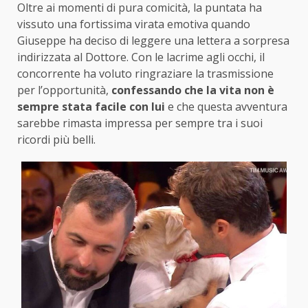
Oltre ai momenti di pura comicità, la puntata ha
vissuto una fortissima virata emotiva quando
Giuseppe ha deciso di leggere una lettera a sorpresa
indirizzata al Dottore. Con le lacrime agli occhi, il
concorrente ha voluto ringraziare la trasmissione
per l’opportunità,
confessando che la vita non è
sempre stata facile con lui
e che questa avventura
sarebbe rimasta impressa per sempre tra i suoi
ricordi più belli.