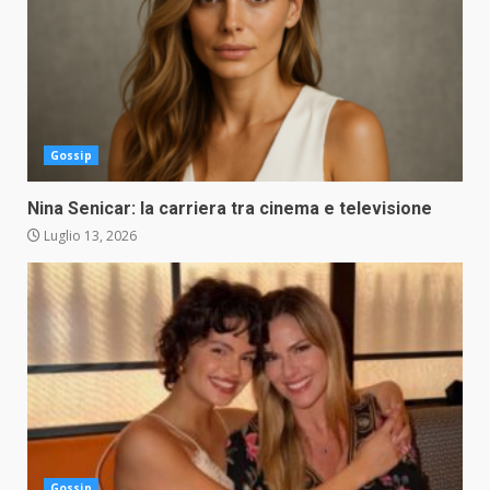
Gossip
Nina Senicar: la carriera tra cinema e televisione
Luglio 13, 2026
Gossip