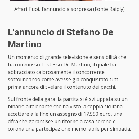
Affari Tuoi, l’annuncio a sorpresa (Fonte Raiply)
L’annuncio di Stefano De
Martino
Un momento di grande televisione e sensibilità che
ha commosso lo stesso De Martino, il quale ha
abbracciato calorosamente il concorrente
sottolineando come avesse già conquistato tutti
prima ancora di svelare il contenuto dei pacchi.
Sul fronte della gara, la partita si è sviluppata su un
binario altalenante che ha visto la coppia siciliana
accettare alla fine un assegno di 17.550 euro, una
cifra che garantisce un ritorno a casa sereno e
corona una partecipazione memorabile per simpatia.