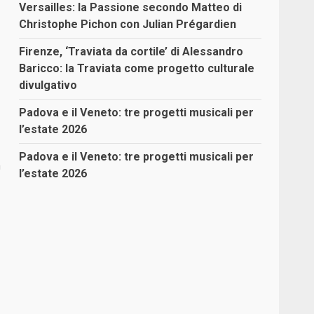
Versailles: la Passione secondo Matteo di
Christophe Pichon con Julian Prégardien
Firenze, ‘Traviata da cortile’ di Alessandro
Baricco: la Traviata come progetto culturale
divulgativo
Padova e il Veneto: tre progetti musicali per
l’estate 2026
Padova e il Veneto: tre progetti musicali per
a
l’estate 2026