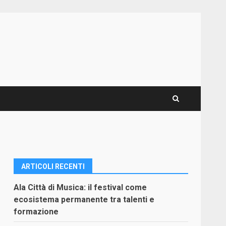
ARTICOLI RECENTI
Ala Città di Musica: il festival come
ecosistema permanente tra talenti e
formazione