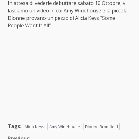
In attesa di vederle debuttare sabato 10 Ottobre, vi
lasciamo un video in cui Amy Winehouse e la piccola
Dionne provano un pezzo di Alicia Keys “Some
People Want It All”
Tags:
Alicia Keys
Amy Winehouse
Dionne Bromfield
Previous: