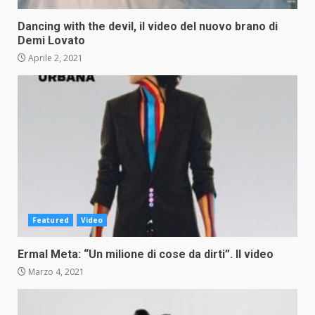
Dancing with the devil, il video del nuovo brano di
Demi Lovato
Aprile 2, 2021
Featured
Video
Ermal Meta: “Un milione di cose da dirti”. Il video
Marzo 4, 2021