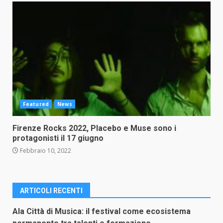
Featured
News
Firenze Rocks 2022, Placebo e Muse sono i
protagonisti il 17 giugno
Febbraio 10, 2022
ARTICOLI RECENTI
Ala Città di Musica: il festival come ecosistema