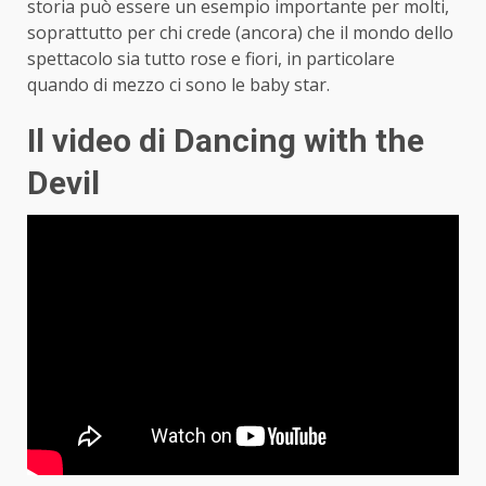
storia può essere un esempio importante per molti,
soprattutto per chi crede (ancora) che il mondo dello
spettacolo sia tutto rose e fiori, in particolare
quando di mezzo ci sono le baby star.
Il video di Dancing with the
Devil