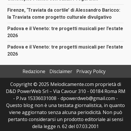
Firenze, ‘Traviata da cortile’ di Alessandro Baricco:
la Traviata come progetto culturale divulgativo
Padova e il Veneto: tre progetti musicali per l’estate
2026
Padova e il Veneto: tre progetti musicali per l’estate
2026
Redazione
Disclaimer
Privacy Policy
Copyright © 2025 Melodicamente.com proprietà di
D&D PowerWeb Srl – Via Cavour 310 - 00184 Roma RM
- P.Iva 15336031008 - dpowerdweb@gmail.com -
Questo blog non è una testata giornalistica, in quanto
viene aggiornato senza alcuna periodicità. Non può
pertanto considerarsi un prodotto editoriale ai sensi
della legge n. 62 del 07.03.2001