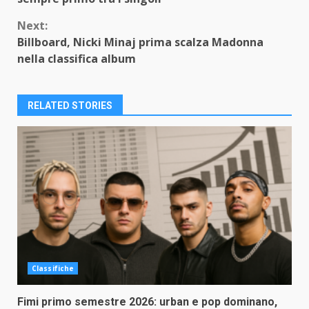
Next:
Billboard, Nicki Minaj prima scalza Madonna
nella classifica album
RELATED STORIES
Classifiche
Fimi primo semestre 2026: urban e pop dominano,