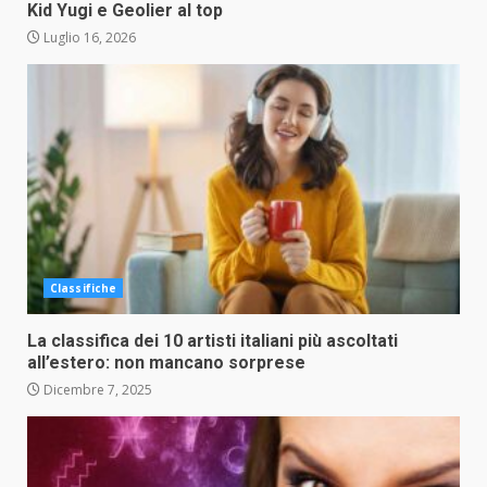
Kid Yugi e Geolier al top
Luglio 16, 2026
Classifiche
La classifica dei 10 artisti italiani più ascoltati
all’estero: non mancano sorprese
Dicembre 7, 2025