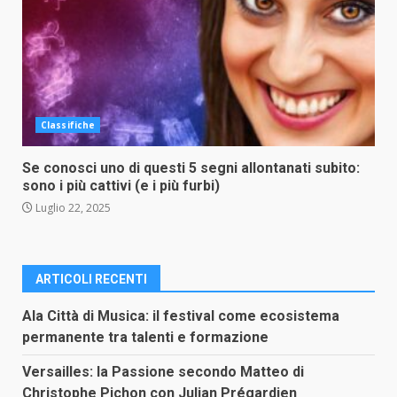
Classifiche
Se conosci uno di questi 5 segni allontanati subito:
sono i più cattivi (e i più furbi)
Luglio 22, 2025
ARTICOLI RECENTI
Ala Città di Musica: il festival come ecosistema
permanente tra talenti e formazione
Versailles: la Passione secondo Matteo di
Christophe Pichon con Julian Prégardien