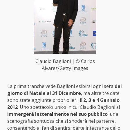
Claudio Baglioni | © Carlos
Alvarez/Getty Images
La prima tranche vede Baglioni esibirsi ogni sera
dal
giorno di Natale al 31 Dicembre
, ma altre tre date
sono state aggiunte proprio ieri, il
2, 3 e 4 Gennaio
2012
. Uno spettacolo unico in cui Claudio Baglioni si
immergerà letteralmente nel suo pubblico
: una
scenografia sontuosa che si snoderà nel parterre,
consentendo ai fan di sentirsi parte integrante dello