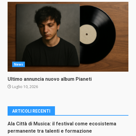
News
Ultimo annuncia nuovo album Pianeti
Luglio 10, 2026
ARTICOLI RECENTI
Ala Città di Musica: il festival come ecosistema
permanente tra talenti e formazione