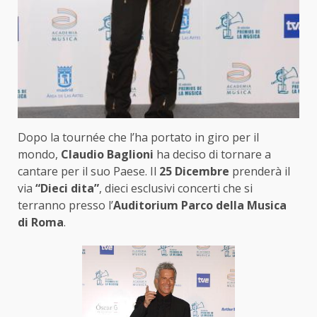
Dopo la tournée che l’ha portato in giro per il
mondo,
Claudio Baglioni
ha deciso di tornare a
cantare per il suo Paese. Il
25 Dicembre
prenderà il
via
“Dieci dita”
, dieci esclusivi concerti che si
terranno presso l’
Auditorium Parco della Musica
di Roma
.