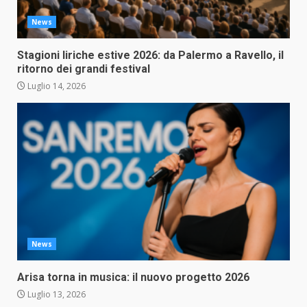
News
Stagioni liriche estive 2026: da Palermo a Ravello, il
ritorno dei grandi festival
Luglio 14, 2026
News
Arisa torna in musica: il nuovo progetto 2026
Luglio 13, 2026