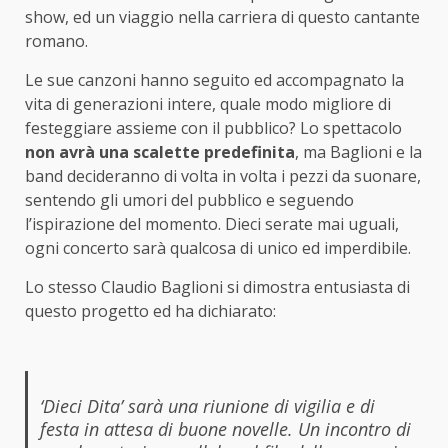
show, ed un viaggio nella carriera di questo cantante
romano.
Le sue canzoni hanno seguito ed accompagnato la
vita di generazioni intere, quale modo migliore di
festeggiare assieme con il pubblico? Lo spettacolo
non avrà una scalette predefinita
, ma Baglioni e la
band decideranno di volta in volta i pezzi da suonare,
sentendo gli umori del pubblico e seguendo
l’ispirazione del momento. Dieci serate mai uguali,
ogni concerto sarà qualcosa di unico ed imperdibile.
Lo stesso Claudio Baglioni si dimostra entusiasta di
questo progetto ed ha dichiarato:
‘Dieci Dita’ sarà una riunione di vigilia e di
festa in attesa di buone novelle. Un incontro di