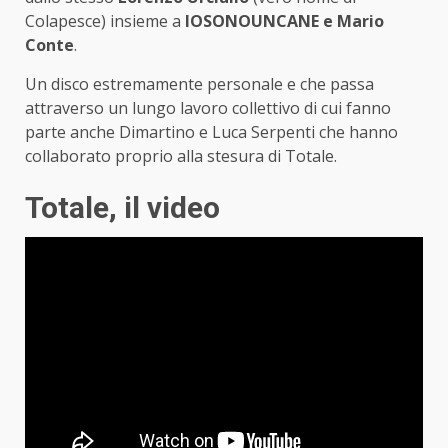
Colapesce) insieme a
IOSONOUNCANE e Mario
Conte
.
Un disco estremamente personale e che passa
attraverso un lungo lavoro collettivo di cui fanno
parte anche Dimartino e Luca Serpenti che hanno
collaborato proprio alla stesura di Totale.
Totale, il video