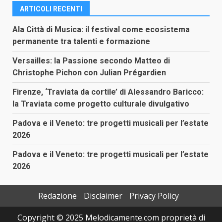
ARTICOLI RECENTI
Ala Città di Musica: il festival come ecosistema
permanente tra talenti e formazione
Versailles: la Passione secondo Matteo di
Christophe Pichon con Julian Prégardien
Firenze, ‘Traviata da cortile’ di Alessandro Baricco:
la Traviata come progetto culturale divulgativo
Padova e il Veneto: tre progetti musicali per l’estate
2026
Padova e il Veneto: tre progetti musicali per l’estate
2026
Redazione
Disclaimer
Privacy Policy
Copyright © 2025 Melodicamente.com proprietà di