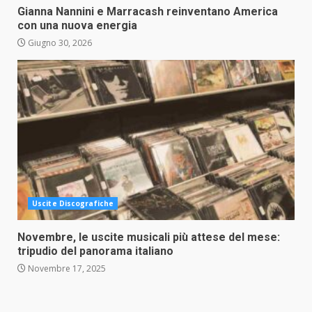
Gianna Nannini e Marracash reinventano America
con una nuova energia
Giugno 30, 2026
Uscite Discografiche
Novembre, le uscite musicali più attese del mese:
tripudio del panorama italiano
Novembre 17, 2025