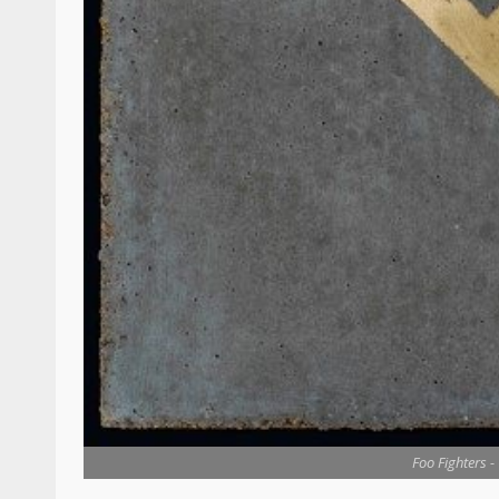
Foo Fighters -