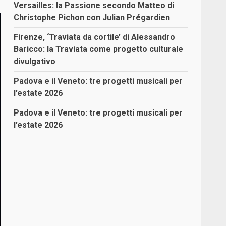
Versailles: la Passione secondo Matteo di
Christophe Pichon con Julian Prégardien
Firenze, ‘Traviata da cortile’ di Alessandro
Baricco: la Traviata come progetto culturale
divulgativo
Padova e il Veneto: tre progetti musicali per
l’estate 2026
Padova e il Veneto: tre progetti musicali per
l’estate 2026