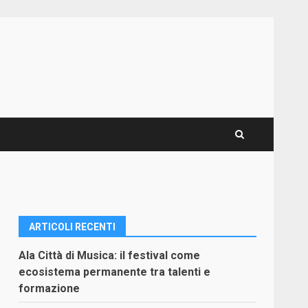
ARTICOLI RECENTI
Ala Città di Musica: il festival come
ecosistema permanente tra talenti e
formazione