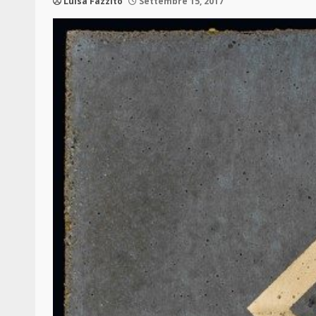
Luisa Fazzito
Settembre 15, 2017