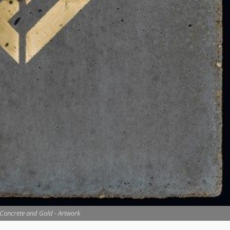
 Concrete and Gold - Artwork