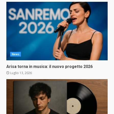
News
Arisa torna in musica: il nuovo progetto 2026
Luglio 13, 2026