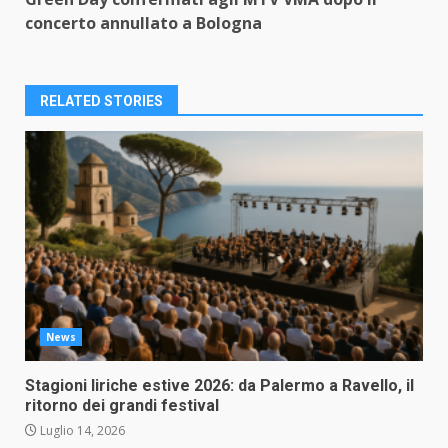
concerto annullato a Bologna
RELATED STORIES
News
Stagioni liriche estive 2026: da Palermo a Ravello, il
ritorno dei grandi festival
Luglio 14, 2026