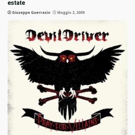
estate
Giuseppe Guerrasio
Maggio 2, 2009