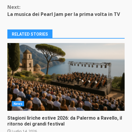
Reading
Next:
La musica dei Pearl Jam per la prima volta in TV
RELATED STORIES
News
Stagioni liriche estive 2026: da Palermo a Ravello, il
ritorno dei grandi festival
Luglio 14, 2026