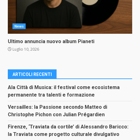
News
Ultimo annuncia nuovo album Pianeti
Luglio 10, 2026
ARTICOLI RECENTI
Ala Città di Musica: il festival come ecosistema
permanente tra talenti e formazione
Versailles: la Passione secondo Matteo di
Christophe Pichon con Julian Prégardien
Firenze, ‘Traviata da cortile’ di Alessandro Baricco:
la Traviata come progetto culturale divulgativo