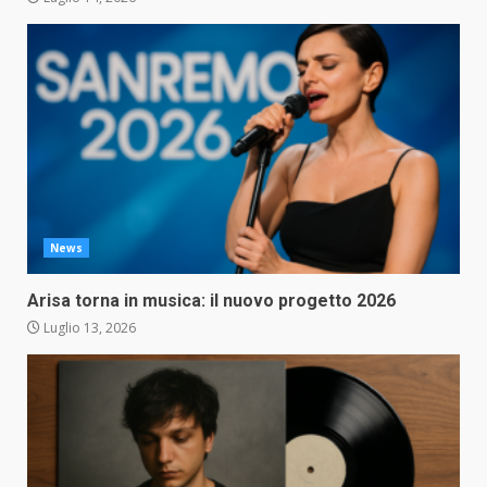
News
Arisa torna in musica: il nuovo progetto 2026
Luglio 13, 2026