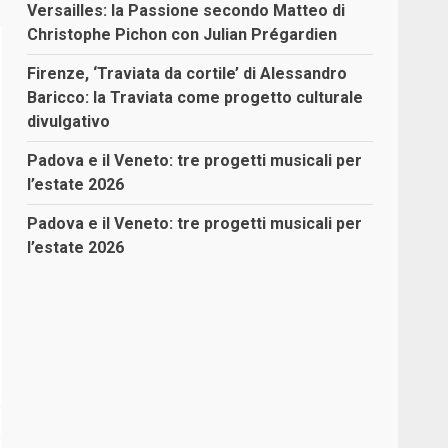
Versailles: la Passione secondo Matteo di
Christophe Pichon con Julian Prégardien
Firenze, ‘Traviata da cortile’ di Alessandro
Baricco: la Traviata come progetto culturale
divulgativo
Padova e il Veneto: tre progetti musicali per
l’estate 2026
Padova e il Veneto: tre progetti musicali per
l’estate 2026