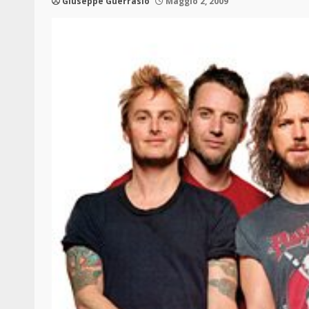
Giuseppe Guerrasio
Maggio 2, 2009