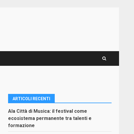
ARTICOLI RECENTI
Ala Città di Musica: il festival come
ecosistema permanente tra talenti e
formazione