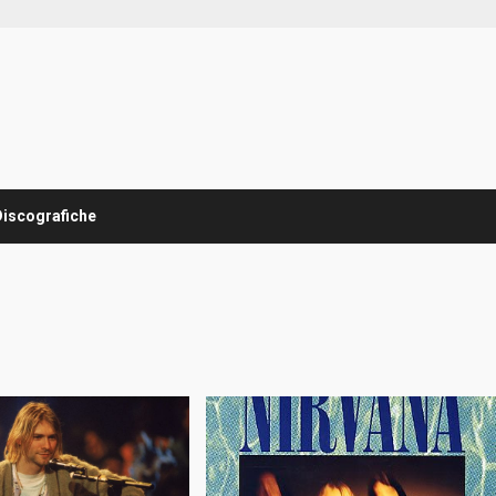
Discografiche