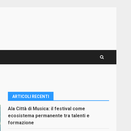
ARTICOLI RECENTI
Ala Città di Musica: il festival come
ecosistema permanente tra talenti e
formazione