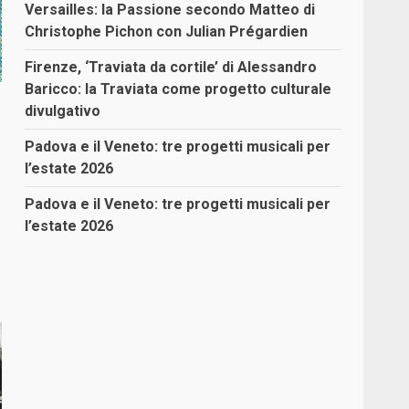
Versailles: la Passione secondo Matteo di
Christophe Pichon con Julian Prégardien
Firenze, ‘Traviata da cortile’ di Alessandro
Baricco: la Traviata come progetto culturale
divulgativo
Padova e il Veneto: tre progetti musicali per
l’estate 2026
Padova e il Veneto: tre progetti musicali per
l’estate 2026