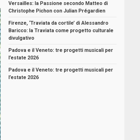
Versailles: la Passione secondo Matteo di
Christophe Pichon con Julian Prégardien
Firenze, ‘Traviata da cortile’ di Alessandro
Baricco: la Traviata come progetto culturale
divulgativo
Padova e il Veneto: tre progetti musicali per
l’estate 2026
Padova e il Veneto: tre progetti musicali per
l’estate 2026