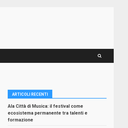
ARTICOLI RECENTI
Ala Città di Musica: il festival come
ecosistema permanente tra talenti e
formazione