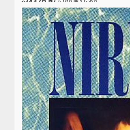
Stefano Pellone
Settembre 10, 2016