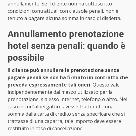
annullamento. Se il cliente non ha sottoscritto
condizioni contrattuali con clausole penali, non è
tenuto a pagare alcuna somma in caso di disdetta.
Annullamento prenotazione
hotel senza penali: quando è
possibile
Il cliente può annullare la prenotazione senza
pagare penali se non ha firmato un contratto che
preveda espressamente tali oneri
. Questo vale
indipendentemente dal mezzo utilizzato per la
prenotazione, sia esso internet, telefono o altro. Nel
caso in cui l’albergatore avesse trattenuto una
somma dalla carta di credito senza specificare che si
trattasse di una caparra, tale importo deve essere
restituito in caso di cancellazione.