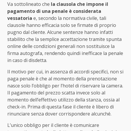
Va sottolineato che
la clausola che impone il
pagamento di una penale è considerata
vessatoria
e, secondo la normativa civile, tali
clausole hanno efficacia solo se firmate di proprio
pugno dal cliente. Alcune sentenze hanno infatti
stabilito che la semplice accettazione tramite spunta
online delle condizioni generali non sostituisce la
firma autografa, rendendo quindi inefficace la penale
in caso di disdetta.
Il motivo per cui, in assenza di accordi specifici, non si
paga penale è che al momento della prenotazione
nasce solo l’obbligo per l’hotel di riservare la camera.
Il pagamento del prezzo scatta invece solo al
momento dell’effettivo utilizzo della stanza, ossia al
check-in. Prima di questa fase il cliente è libero di
rinunciare senza dover corrispondere alcunché.
L’unico obbligo per il cliente è comunicare