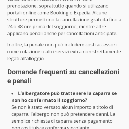
prenotazione, soprattutto quando si utilizzano
portali online come Booking o Expedia. Alcune
strutture permettono la cancellazione gratuita fino a
24 o 48 ore prima del soggiorno, mentre altre
applicano penali anche per cancellazioni anticipate.
Inoltre, la penale non può includere costi accessori
come colazione o altri servizi extra non strettamente
legati all’alloggio.
Domande frequenti su cancellazioni
e penali
L’albergatore può trattenere la caparra se
non ho confermato il soggiorno?
Se non è stato versato alcun importo a titolo di
caparra, l’albergo non può pretendere danni. La
semplice richiesta di caparra senza pagamento
non costituisce conferma vincolante.