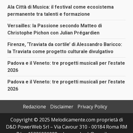
Ala Città di Musica: il festival come ecosistema
permanente tra talenti e formazione
Versailles: la Passione secondo Matteo di
Christophe Pichon con Julian Prégardien
Firenze, ‘Traviata da cortile’ di Alessandro Baricco:
la Traviata come progetto culturale divulgativo
Padova e il Veneto: tre progetti musicali per l’estate
2026
Padova e il Veneto: tre progetti musicali per l’estate
2026
Redazione
Disclaimer
Privacy Policy
Copyright © 2025 Melodicamente.com proprietà di
D&D PowerWeb Srl – Via Cavour 310 - 00184 Roma RM