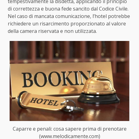
tempestivamente la disdetta, applicando il principio
di correttezza e buona fede sancito dal Codice Civile.
Nel caso di mancata comunicazione, l’hotel potrebbe
richiedere un risarcimento proporzionato al valore
della camera riservata e non utilizzata.
Caparre e penali: cosa sapere prima di prenotare
(www.melodicamente.com)