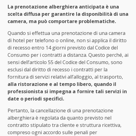
La prenotazione alberghiera anticipata è una
scelta diffusa per garantire la disponibilità di una
camera, ma può comportare problematiche.
Quando si effettua una prenotazione di una camera
di hotel per telefono o online, non si applica il diritto
di recesso entro 14 giorni previsto dal Codice del
Consumo per i contratti a distanza. Questo perché, ai
sensi dell’articolo 55 del Codice del Consumo, sono
esclusi dal diritto di recesso i contratti per la
fornitura di servizi relativi all’alloggio, al trasporto,
alla ristorazione e al tempo libero, quando il
professionista si impegna a fornire tali servizi in
date o periodi specifici.
Pertanto, la cancellazione di una prenotazione
alberghiera è regolata da quanto previsto nel
contratto stipulato tra cliente e struttura ricettiva,
compreso ogni accordo sulle penali per