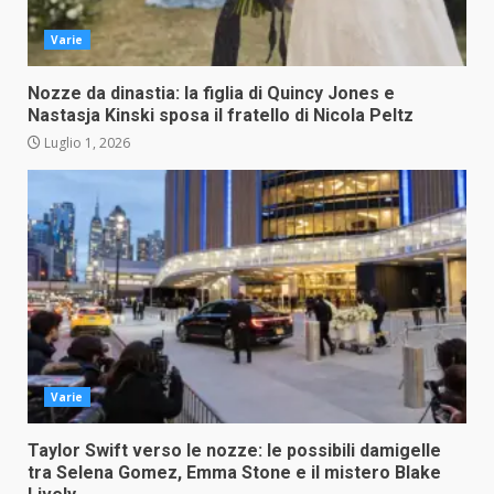
Varie
Nozze da dinastia: la figlia di Quincy Jones e
Nastasja Kinski sposa il fratello di Nicola Peltz
Luglio 1, 2026
Varie
Taylor Swift verso le nozze: le possibili damigelle
tra Selena Gomez, Emma Stone e il mistero Blake