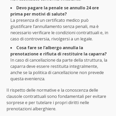
Devo pagare la penale se annullo 24 ore
prima per motivi di salute?
La presenza di un certificato medico può
giustificare l’annullamento senza penali, ma è
necessario verificare le condizioni contrattuali e, in
caso di controversia, rivolgersi a un legale.
Cosa fare se l’albergo annulla la
prenotazione e rifiuta di restituire la caparra?
In caso di cancellazione da parte della struttura, la
caparra deve essere restituita integralmente,
anche se la politica di cancellazione non prevede
questa evenienza.
Il rispetto delle normative e la conoscenza delle
clausole contrattuali sono fondamentali per evitare
sorprese e per tutelare i propri diritti nelle
prenotazioni alberghiere.