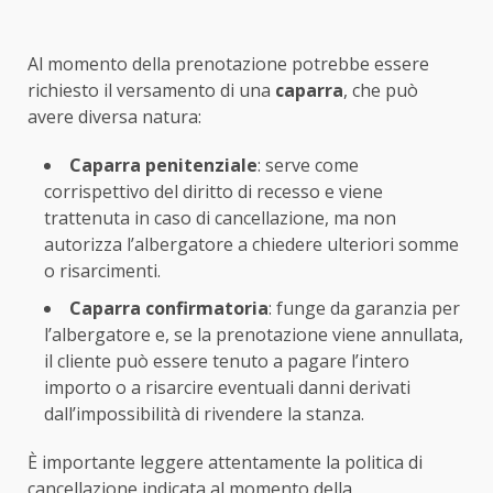
Al momento della prenotazione potrebbe essere
richiesto il versamento di una
caparra
, che può
avere diversa natura:
Caparra penitenziale
: serve come
corrispettivo del diritto di recesso e viene
trattenuta in caso di cancellazione, ma non
autorizza l’albergatore a chiedere ulteriori somme
o risarcimenti.
Caparra confirmatoria
: funge da garanzia per
l’albergatore e, se la prenotazione viene annullata,
il cliente può essere tenuto a pagare l’intero
importo o a risarcire eventuali danni derivati
dall’impossibilità di rivendere la stanza.
È importante leggere attentamente la politica di
cancellazione indicata al momento della