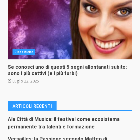
Classifiche
Se conosci uno di questi 5 segni allontanati subito:
sono i più cattivi (e i più furbi)
Luglio 22, 2025
ARTICOLI RECENTI
Ala Città di Musica: il festival come ecosistema
permanente tra talenti e formazione
Versailles: la Passione secondo Matteo di