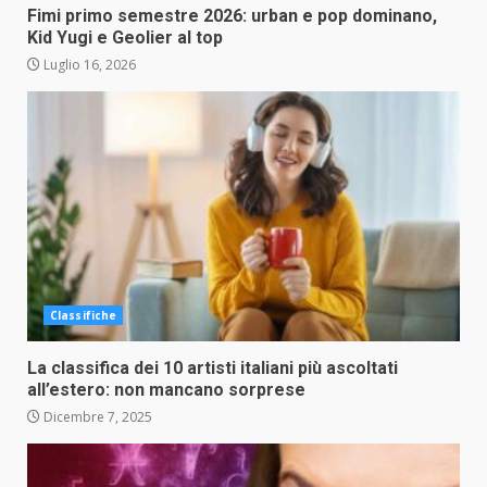
Fimi primo semestre 2026: urban e pop dominano,
Kid Yugi e Geolier al top
Luglio 16, 2026
Classifiche
La classifica dei 10 artisti italiani più ascoltati
all’estero: non mancano sorprese
Dicembre 7, 2025