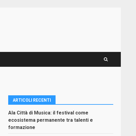
ARTICOLI RECENTI
Ala Città di Musica: il festival come
ecosistema permanente tra talenti e
formazione