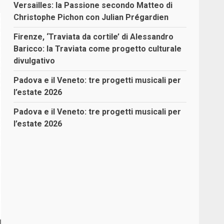
Versailles: la Passione secondo Matteo di
Christophe Pichon con Julian Prégardien
Firenze, ‘Traviata da cortile’ di Alessandro
Baricco: la Traviata come progetto culturale
divulgativo
Padova e il Veneto: tre progetti musicali per
l’estate 2026
Padova e il Veneto: tre progetti musicali per
l’estate 2026