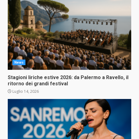
News
Stagioni liriche estive 2026: da Palermo a Ravello, il
ritorno dei grandi festival
Luglio 14, 2026