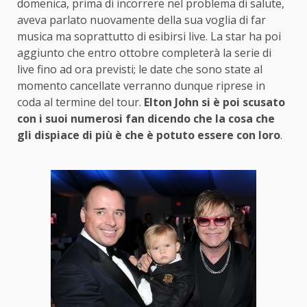
domenica, prima di incorrere nel problema di salute,
aveva parlato nuovamente della sua voglia di far
musica ma soprattutto di esibirsi live. La star ha poi
aggiunto che entro ottobre completerà la serie di
live fino ad ora previsti; le date che sono state al
momento cancellate verranno dunque riprese in
coda al termine del tour.
Elton John si è poi scusato
con i suoi numerosi fan dicendo che la cosa che
gli dispiace di più è che è potuto essere con loro
.