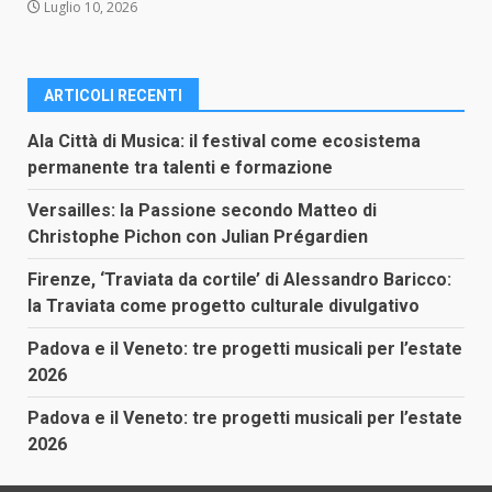
Luglio 10, 2026
ARTICOLI RECENTI
Ala Città di Musica: il festival come ecosistema
permanente tra talenti e formazione
Versailles: la Passione secondo Matteo di
Christophe Pichon con Julian Prégardien
Firenze, ‘Traviata da cortile’ di Alessandro Baricco:
la Traviata come progetto culturale divulgativo
Padova e il Veneto: tre progetti musicali per l’estate
2026
Padova e il Veneto: tre progetti musicali per l’estate
2026