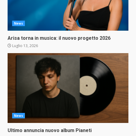
News
Arisa torna in musica: il nuovo progetto 2026
Luglio 13, 2026
News
Ultimo annuncia nuovo album Pianeti