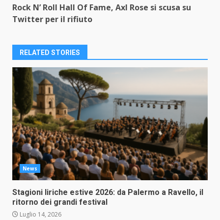
Rock N’ Roll Hall Of Fame, Axl Rose si scusa su
Twitter per il rifiuto
RELATED STORIES
News
Stagioni liriche estive 2026: da Palermo a Ravello, il
ritorno dei grandi festival
Luglio 14, 2026