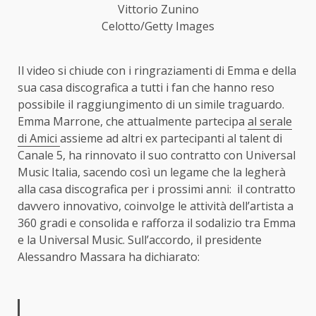
Vittorio Zunino
Celotto/Getty Images
Il video si chiude con i ringraziamenti di Emma e della
sua casa discografica a tutti i fan che hanno reso
possibile il raggiungimento di un simile traguardo.
Emma Marrone, che attualmente partecipa
al serale
di Amici
assieme ad altri ex partecipanti al talent di
Canale 5, ha rinnovato il suo contratto con Universal
Music Italia, sacendo così un legame che la legherà
alla casa discografica per i prossimi anni: il contratto
davvero innovativo, coinvolge le attività dell’artista a
360 gradi e consolida e rafforza il sodalizio tra Emma
e la Universal Music. Sull’accordo, il presidente
Alessandro Massara ha dichiarato: