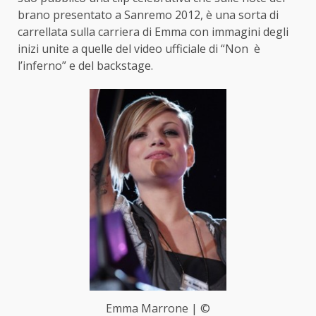
brano presentato a Sanremo 2012, è una sorta di
carrellata sulla carriera di Emma con immagini degli
inizi unite a quelle del video ufficiale di “Non è
l’inferno” e del backstage.
Emma Marrone | ©