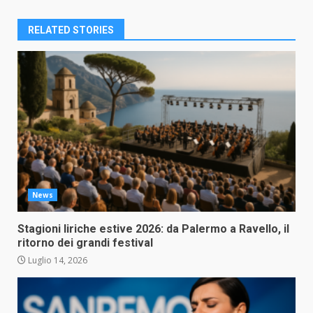
RELATED STORIES
News
Stagioni liriche estive 2026: da Palermo a Ravello, il
ritorno dei grandi festival
Luglio 14, 2026