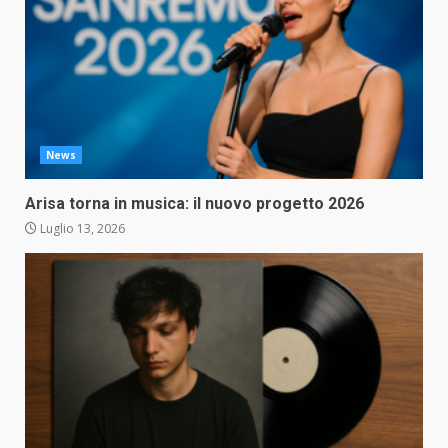
News
Arisa torna in musica: il nuovo progetto 2026
Luglio 13, 2026