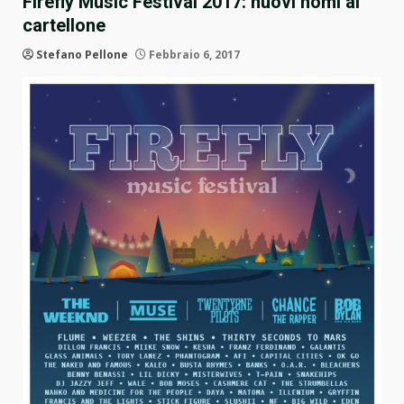
Firefly Music Festival 2017: nuovi nomi al
cartellone
Stefano Pellone
Febbraio 6, 2017