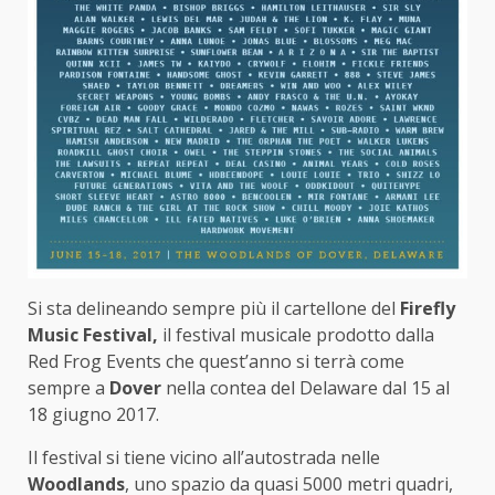
Si sta delineando sempre più il cartellone del
Firefly
Music Festival,
il festival musicale prodotto dalla
Red Frog Events che quest’anno si terrà come
sempre a
Dover
nella contea del Delaware dal 15 al
18 giugno 2017.
Il festival si tiene vicino all’autostrada nelle
Woodlands
, uno spazio da quasi 5000 metri quadri,