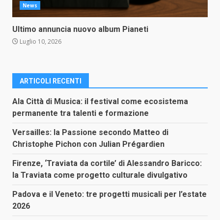
News
Ultimo annuncia nuovo album Pianeti
Luglio 10, 2026
ARTICOLI RECENTI
Ala Città di Musica: il festival come ecosistema
permanente tra talenti e formazione
Versailles: la Passione secondo Matteo di
Christophe Pichon con Julian Prégardien
Firenze, ‘Traviata da cortile’ di Alessandro Baricco:
la Traviata come progetto culturale divulgativo
Padova e il Veneto: tre progetti musicali per l’estate
2026