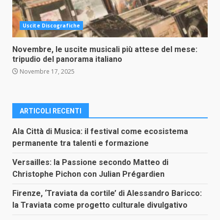
Uscite Discografiche
Novembre, le uscite musicali più attese del mese:
tripudio del panorama italiano
Novembre 17, 2025
ARTICOLI RECENTI
Ala Città di Musica: il festival come ecosistema
permanente tra talenti e formazione
Versailles: la Passione secondo Matteo di
Christophe Pichon con Julian Prégardien
Firenze, ‘Traviata da cortile’ di Alessandro Baricco:
la Traviata come progetto culturale divulgativo