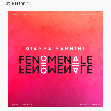
stile Nannini.