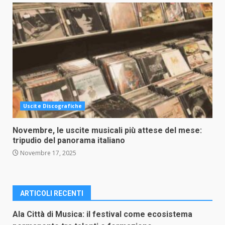
Uscite Discografiche
Novembre, le uscite musicali più attese del mese:
tripudio del panorama italiano
Novembre 17, 2025
ARTICOLI RECENTI
Ala Città di Musica: il festival come ecosistema