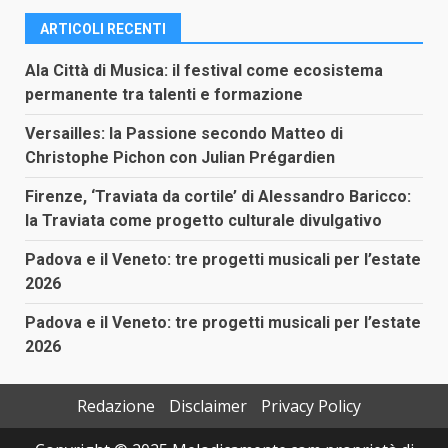
ARTICOLI RECENTI
Ala Città di Musica: il festival come ecosistema
permanente tra talenti e formazione
Versailles: la Passione secondo Matteo di
Christophe Pichon con Julian Prégardien
Firenze, ‘Traviata da cortile’ di Alessandro Baricco:
la Traviata come progetto culturale divulgativo
Padova e il Veneto: tre progetti musicali per l’estate
2026
Padova e il Veneto: tre progetti musicali per l’estate
2026
Redazione
Disclaimer
Privacy Policy