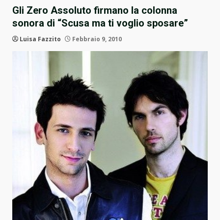
Gli Zero Assoluto firmano la colonna
sonora di “Scusa ma ti voglio sposare”
Luisa Fazzito
Febbraio 9, 2010