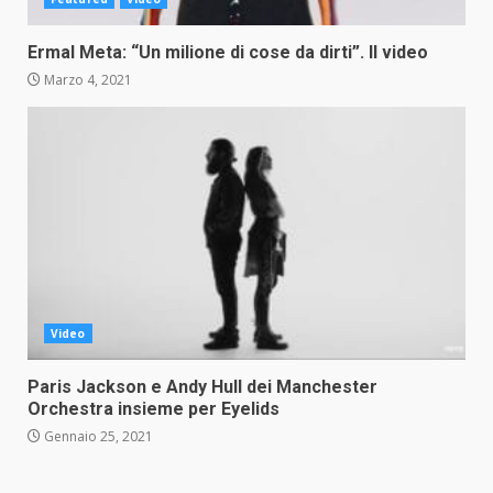
Ermal Meta: “Un milione di cose da dirti”. Il video
Marzo 4, 2021
Video
Paris Jackson e Andy Hull dei Manchester
Orchestra insieme per Eyelids
Gennaio 25, 2021