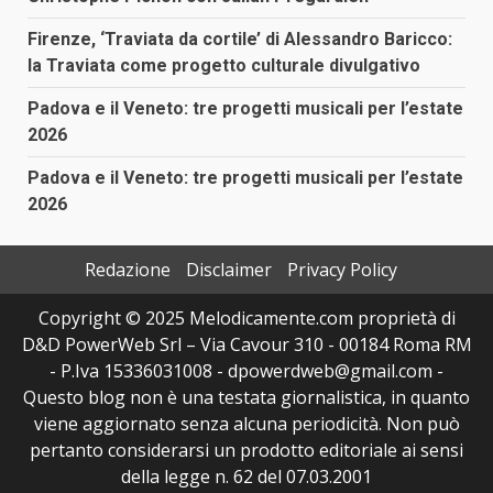
Firenze, ‘Traviata da cortile’ di Alessandro Baricco:
la Traviata come progetto culturale divulgativo
Padova e il Veneto: tre progetti musicali per l’estate
2026
Padova e il Veneto: tre progetti musicali per l’estate
2026
Redazione
Disclaimer
Privacy Policy
Copyright © 2025 Melodicamente.com proprietà di
D&D PowerWeb Srl – Via Cavour 310 - 00184 Roma RM
- P.Iva 15336031008 - dpowerdweb@gmail.com -
Questo blog non è una testata giornalistica, in quanto
viene aggiornato senza alcuna periodicità. Non può
pertanto considerarsi un prodotto editoriale ai sensi
della legge n. 62 del 07.03.2001