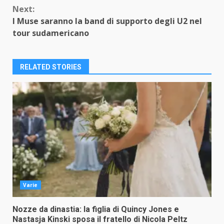
Next:
I Muse saranno la band di supporto degli U2 nel
tour sudamericano
RELATED STORIES
Varie
Nozze da dinastia: la figlia di Quincy Jones e
Nastasja Kinski sposa il fratello di Nicola Peltz