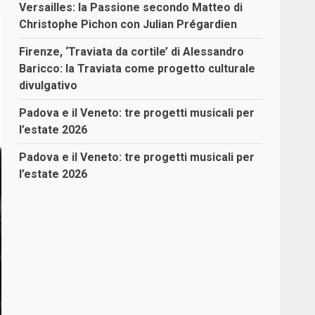
Versailles: la Passione secondo Matteo di
Christophe Pichon con Julian Prégardien
Firenze, ‘Traviata da cortile’ di Alessandro
Baricco: la Traviata come progetto culturale
divulgativo
Padova e il Veneto: tre progetti musicali per
l’estate 2026
Padova e il Veneto: tre progetti musicali per
l’estate 2026