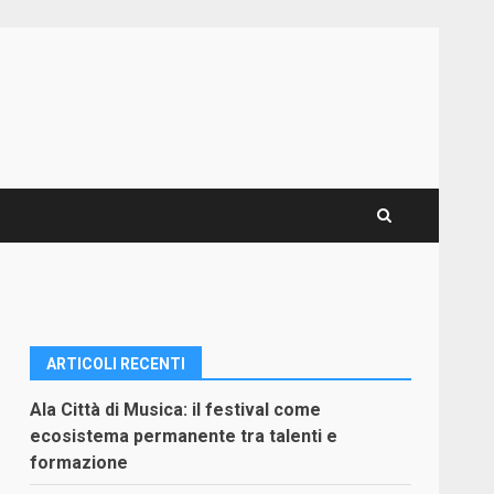
ARTICOLI RECENTI
Ala Città di Musica: il festival come
ecosistema permanente tra talenti e
formazione