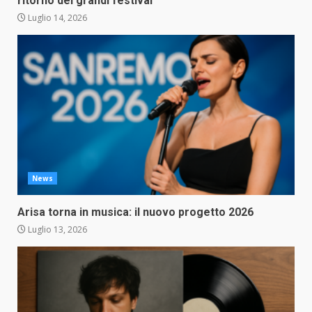
ritorno dei grandi festival
Luglio 14, 2026
News
Arisa torna in musica: il nuovo progetto 2026
Luglio 13, 2026