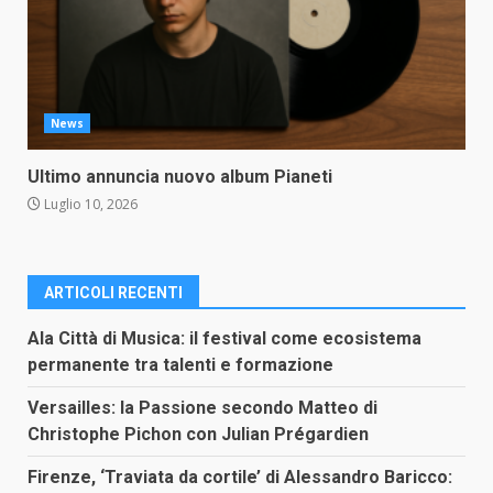
News
Ultimo annuncia nuovo album Pianeti
Luglio 10, 2026
ARTICOLI RECENTI
Ala Città di Musica: il festival come ecosistema
permanente tra talenti e formazione
Versailles: la Passione secondo Matteo di
Christophe Pichon con Julian Prégardien
Firenze, ‘Traviata da cortile’ di Alessandro Baricco: