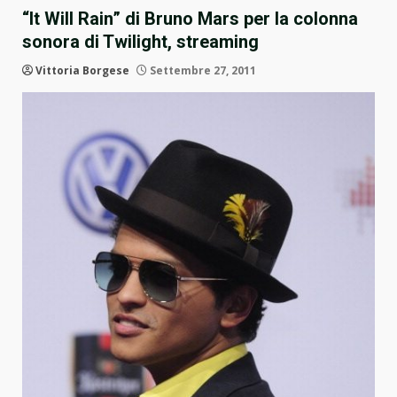
“It Will Rain” di Bruno Mars per la colonna
sonora di Twilight, streaming
Vittoria Borgese
Settembre 27, 2011