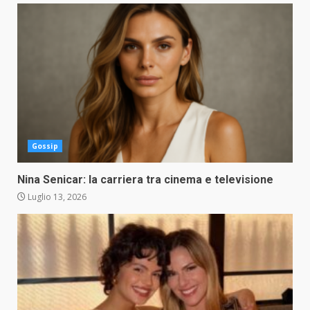
Gossip
Nina Senicar: la carriera tra cinema e televisione
Luglio 13, 2026