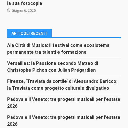
la sua fotocopia
Giugno 6, 2026
ARTICOLI RECENTI
Ala Città di Musica: il festival come ecosistema
permanente tra talenti e formazione
Versailles: la Passione secondo Matteo di
Christophe Pichon con Julian Prégardien
Firenze, ‘Traviata da cortile’ di Alessandro Baricco:
la Traviata come progetto culturale divulgativo
Padova e il Veneto: tre progetti musicali per l’estate
2026
Padova e il Veneto: tre progetti musicali per l’estate
2026