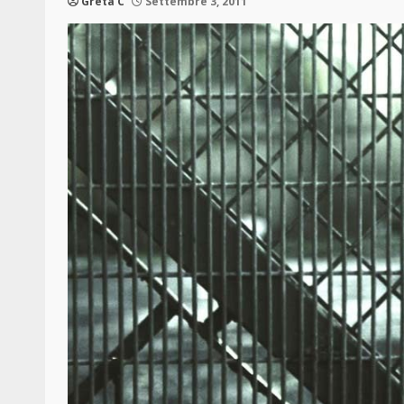
Greta C
Settembre 3, 2011