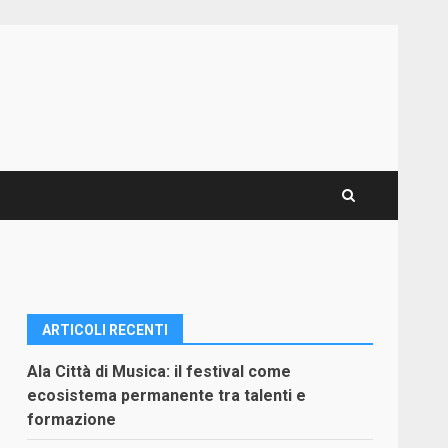
ARTICOLI RECENTI
Ala Città di Musica: il festival come
ecosistema permanente tra talenti e
formazione