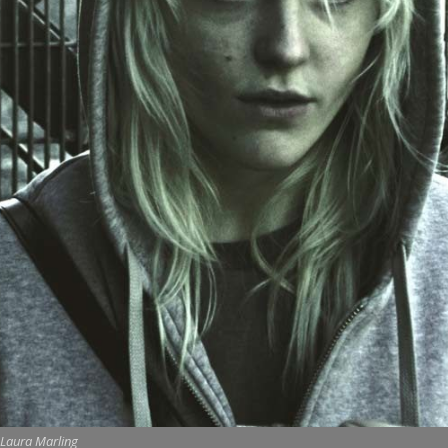
Laura Marling