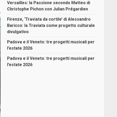
Versailles: la Passione secondo Matteo di
Christophe Pichon con Julian Prégardien
Firenze, ‘Traviata da cortile’ di Alessandro
Baricco: la Traviata come progetto culturale
divulgativo
Padova e il Veneto: tre progetti musicali per
l’estate 2026
Padova e il Veneto: tre progetti musicali per
l’estate 2026