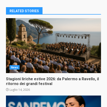
RELATED STORIES
News
Stagioni liriche estive 2026: da Palermo a Ravello, il
ritorno dei grandi festival
Luglio 14, 2026