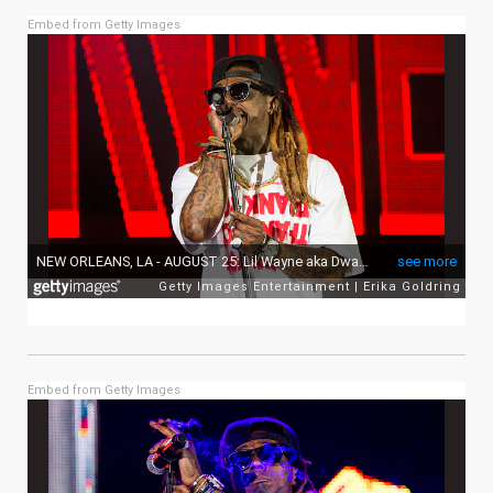
Embed from Getty Images
Embed from Getty Images