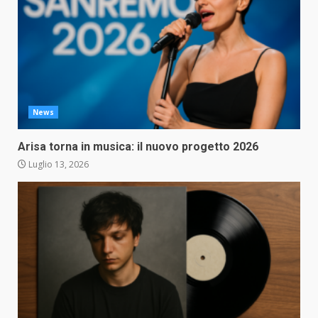
News
Arisa torna in musica: il nuovo progetto 2026
Luglio 13, 2026