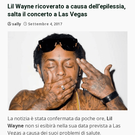
Lil Wayne ricoverato a causa dell’epilessia,
salta il concerto a Las Vegas
sally
Settembre 4, 2017
La notizia è stata confermata da poche ore,
Lil
Wayne
non si esibirà nella sua data prevista a Las
Vegas a causa dei suoi problemi di salute.