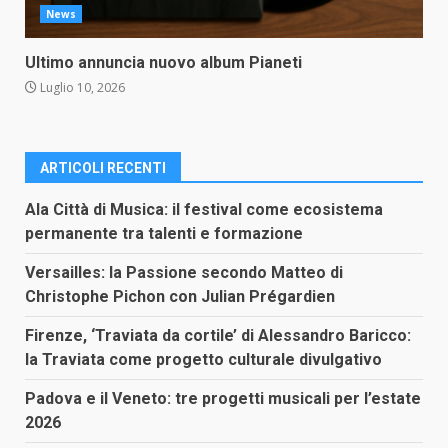
News
Ultimo annuncia nuovo album Pianeti
Luglio 10, 2026
ARTICOLI RECENTI
Ala Città di Musica: il festival come ecosistema
permanente tra talenti e formazione
Versailles: la Passione secondo Matteo di
Christophe Pichon con Julian Prégardien
Firenze, ‘Traviata da cortile’ di Alessandro Baricco:
la Traviata come progetto culturale divulgativo
Padova e il Veneto: tre progetti musicali per l’estate
2026