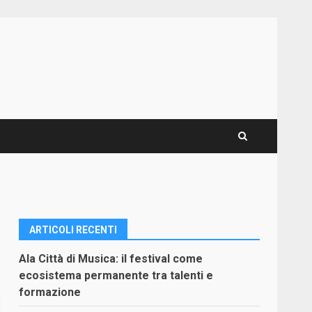
ARTICOLI RECENTI
Ala Città di Musica: il festival come
ecosistema permanente tra talenti e
formazione