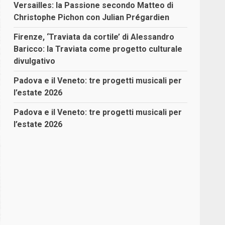
Versailles: la Passione secondo Matteo di
Christophe Pichon con Julian Prégardien
Firenze, ‘Traviata da cortile’ di Alessandro
Baricco: la Traviata come progetto culturale
divulgativo
Padova e il Veneto: tre progetti musicali per
l’estate 2026
Padova e il Veneto: tre progetti musicali per
l’estate 2026