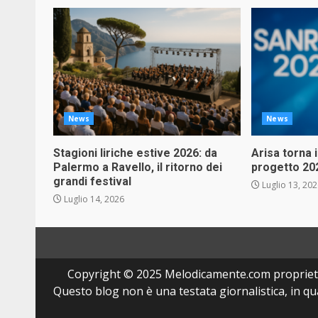
News
News
Stagioni liriche estive 2026: da
Arisa torna 
Palermo a Ravello, il ritorno dei
progetto 20
grandi festival
Luglio 13, 20
Luglio 14, 2026
Copyright © 2025 Melodicamente.com propriet
Questo blog non è una testata giornalistica, in q