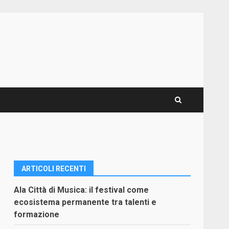
ARTICOLI RECENTI
Ala Città di Musica: il festival come
ecosistema permanente tra talenti e
formazione