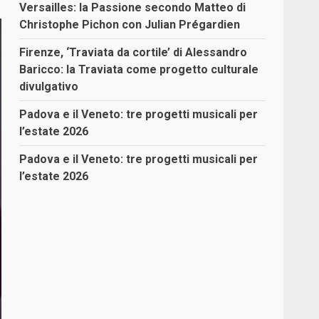
Versailles: la Passione secondo Matteo di
Christophe Pichon con Julian Prégardien
Firenze, ‘Traviata da cortile’ di Alessandro
Baricco: la Traviata come progetto culturale
divulgativo
Padova e il Veneto: tre progetti musicali per
l’estate 2026
Padova e il Veneto: tre progetti musicali per
l’estate 2026