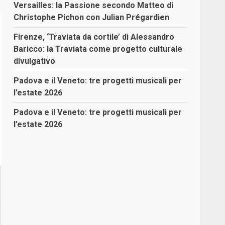
Versailles: la Passione secondo Matteo di
Christophe Pichon con Julian Prégardien
Firenze, ‘Traviata da cortile’ di Alessandro
Baricco: la Traviata come progetto culturale
divulgativo
Padova e il Veneto: tre progetti musicali per
l’estate 2026
Padova e il Veneto: tre progetti musicali per
l’estate 2026