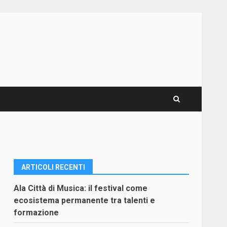
ARTICOLI RECENTI
Ala Città di Musica: il festival come
ecosistema permanente tra talenti e
formazione