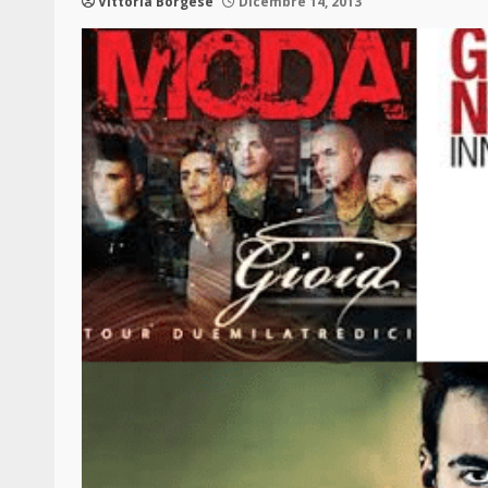
Vittoria Borgese
Dicembre 14, 2013