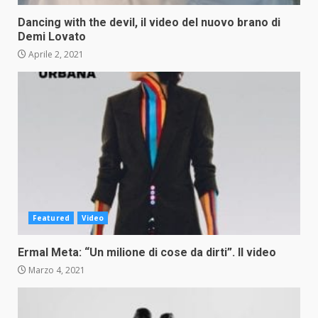
Dancing with the devil, il video del nuovo brano di
Demi Lovato
Aprile 2, 2021
Featured
Video
Ermal Meta: “Un milione di cose da dirti”. Il video
Marzo 4, 2021