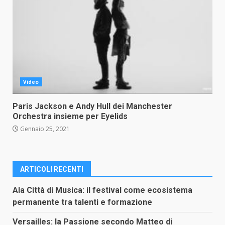
Video
Paris Jackson e Andy Hull dei Manchester
Orchestra insieme per Eyelids
Gennaio 25, 2021
ARTICOLI RECENTI
Ala Città di Musica: il festival come ecosistema
permanente tra talenti e formazione
Versailles: la Passione secondo Matteo di