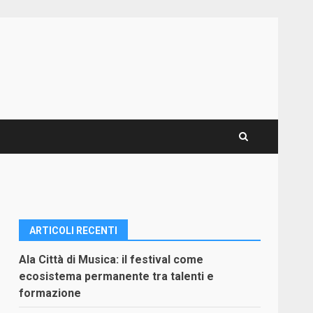
ARTICOLI RECENTI
Ala Città di Musica: il festival come
ecosistema permanente tra talenti e
formazione