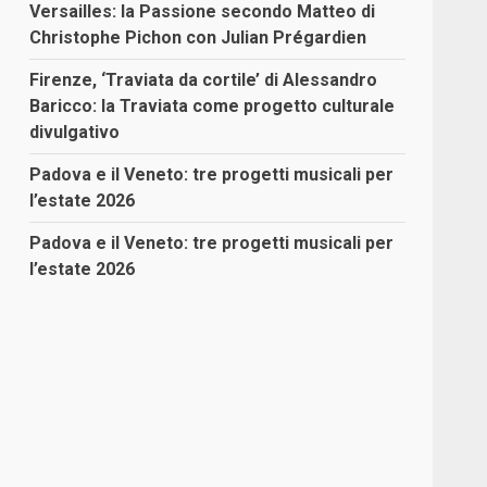
Versailles: la Passione secondo Matteo di
Christophe Pichon con Julian Prégardien
Firenze, ‘Traviata da cortile’ di Alessandro
Baricco: la Traviata come progetto culturale
divulgativo
Padova e il Veneto: tre progetti musicali per
l’estate 2026
Padova e il Veneto: tre progetti musicali per
l’estate 2026