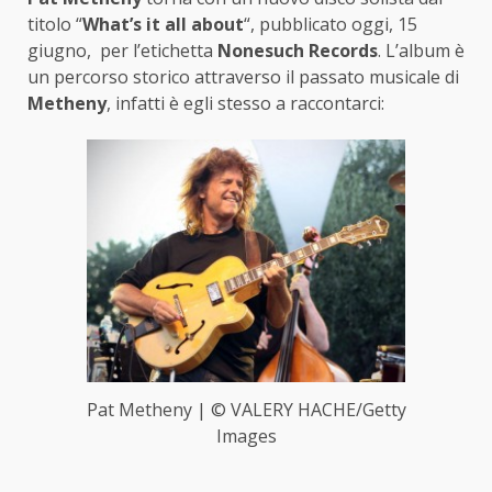
titolo “
What’s it all about
“, pubblicato oggi, 15
giugno, per l’etichetta
Nonesuch Records
. L’album è
un percorso storico attraverso il passato musicale di
Metheny
, infatti è egli stesso a raccontarci:
Pat Metheny | © VALERY HACHE/Getty
Images