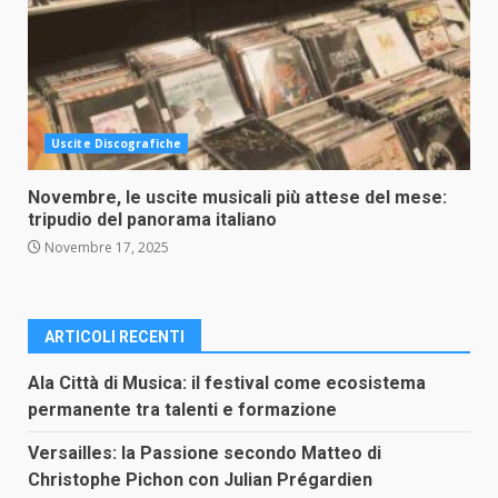
Uscite Discografiche
Novembre, le uscite musicali più attese del mese:
tripudio del panorama italiano
Novembre 17, 2025
ARTICOLI RECENTI
Ala Città di Musica: il festival come ecosistema
permanente tra talenti e formazione
Versailles: la Passione secondo Matteo di
Christophe Pichon con Julian Prégardien