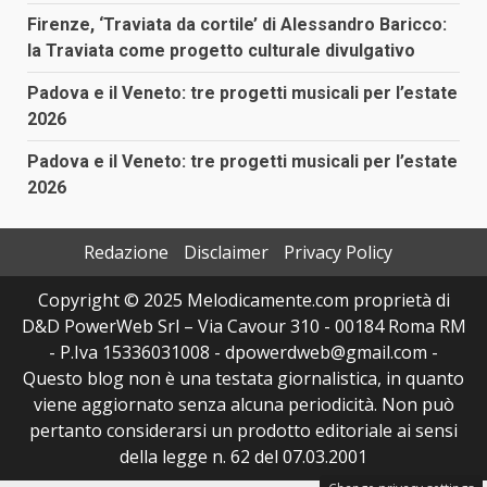
Firenze, ‘Traviata da cortile’ di Alessandro Baricco:
la Traviata come progetto culturale divulgativo
Padova e il Veneto: tre progetti musicali per l’estate
2026
Padova e il Veneto: tre progetti musicali per l’estate
2026
Redazione
Disclaimer
Privacy Policy
Copyright © 2025 Melodicamente.com proprietà di
D&D PowerWeb Srl – Via Cavour 310 - 00184 Roma RM
- P.Iva 15336031008 - dpowerdweb@gmail.com -
Questo blog non è una testata giornalistica, in quanto
viene aggiornato senza alcuna periodicità. Non può
pertanto considerarsi un prodotto editoriale ai sensi
della legge n. 62 del 07.03.2001