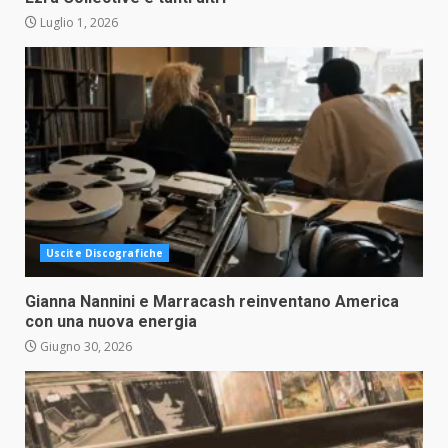
Luglio 1, 2026
Uscite Discografiche
Gianna Nannini e Marracash reinventano America
con una nuova energia
Giugno 30, 2026