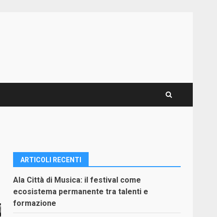
ARTICOLI RECENTI
Ala Città di Musica: il festival come
ecosistema permanente tra talenti e
formazione