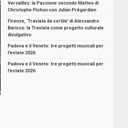
Versailles: la Passione secondo Matteo di
Christophe Pichon con Julian Prégardien
Firenze, ‘Traviata da cortile’ di Alessandro
Baricco: la Traviata come progetto culturale
divulgativo
Padova e il Veneto: tre progetti musicali per
l’estate 2026
Padova e il Veneto: tre progetti musicali per
l’estate 2026