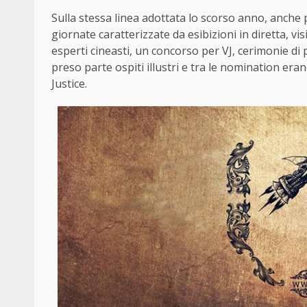
Sulla stessa linea adottata lo scorso anno, anche 
giornate caratterizzate da esibizioni in diretta, vis
esperti cineasti, un concorso per VJ, cerimonie di
preso parte ospiti illustri e tra le nomination er
Justice.