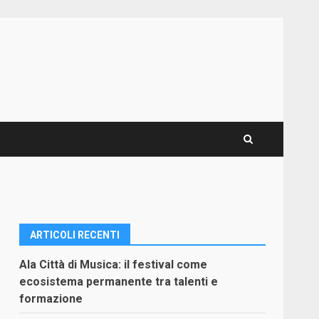
ARTICOLI RECENTI
Ala Città di Musica: il festival come
ecosistema permanente tra talenti e
formazione