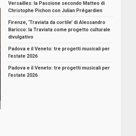
Versailles: la Passione secondo Matteo di
Christophe Pichon con Julian Prégardien
Firenze, ‘Traviata da cortile’ di Alessandro
Baricco: la Traviata come progetto culturale
divulgativo
Padova e il Veneto: tre progetti musicali per
l’estate 2026
Padova e il Veneto: tre progetti musicali per
l’estate 2026