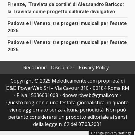
Firenze, ‘Traviata da cortile’ di Alessandro Baricco:
la Traviata come progetto culturale divulgativo
Padova e il Veneto: tre progetti musicali per l’estate
2026
Padova e il Veneto: tre progetti musicali per l’estate
2026
Redazione
Disclaimer
Privacy Policy
Copyright © 2025 Melodicamente.com proprietà di
D&D PowerWeb Srl – Via Cavour 310 - 00184 Roma RM
- P.Iva 15336031008 - dpowerdweb@gmail.com -
Questo blog non è una testata giornalistica, in quanto
viene aggiornato senza alcuna periodicità. Non può
pertanto considerarsi un prodotto editoriale ai sensi
della legge n. 62 del 07.03.2001
Change privacy settings