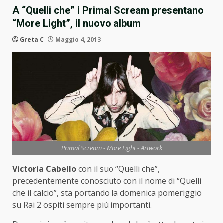
A “Quelli che” i Primal Scream presentano
“More Light”, il nuovo album
Greta C
Maggio 4, 2013
Primal Scream - More Light - Artwork
Victoria Cabello
con il suo “Quelli che”,
precedentemente conosciuto con il nome di “Quelli
che il calcio”, sta portando la domenica pomeriggio
su Rai 2 ospiti sempre più importanti.