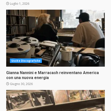
Luglio 1, 2026
Uscite Discografiche
Gianna Nannini e Marracash reinventano America
con una nuova energia
Giugno 30, 2026