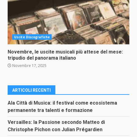
Uscite Discografiche
Novembre, le uscite musicali più attese del mese:
tripudio del panorama italiano
Novembre 17, 2025
ARTICOLI RECENTI
Ala Città di Musica: il festival come ecosistema
permanente tra talenti e formazione
Versailles: la Passione secondo Matteo di
Christophe Pichon con Julian Prégardien