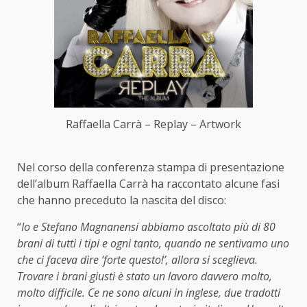
Raffaella Carrà – Replay – Artwork
Nel corso della conferenza stampa di presentazione
dell’album Raffaella Carrà ha raccontato alcune fasi
che hanno preceduto la nascita del disco:
“
Io e Stefano Magnanensi abbiamo ascoltato più di 80
brani di tutti i tipi e ogni tanto, quando ne sentivamo uno
che ci faceva dire ‘forte questo!’, allora si sceglieva.
Trovare i brani giusti è stato un lavoro davvero molto,
molto difficile. Ce ne sono alcuni in inglese, due tradotti