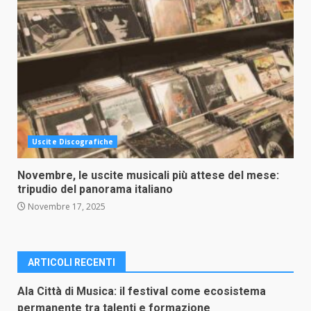
Uscite Discografiche
Novembre, le uscite musicali più attese del mese:
tripudio del panorama italiano
Novembre 17, 2025
ARTICOLI RECENTI
Ala Città di Musica: il festival come ecosistema
permanente tra talenti e formazione