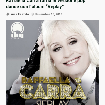
Raffaella Carrà torna in versione pop
dance con l’album “Replay”
Luisa Fazzito
Novembre 15, 2013