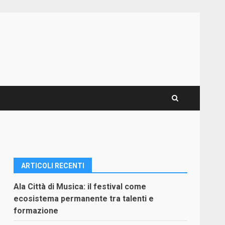
ARTICOLI RECENTI
Ala Città di Musica: il festival come
ecosistema permanente tra talenti e
formazione