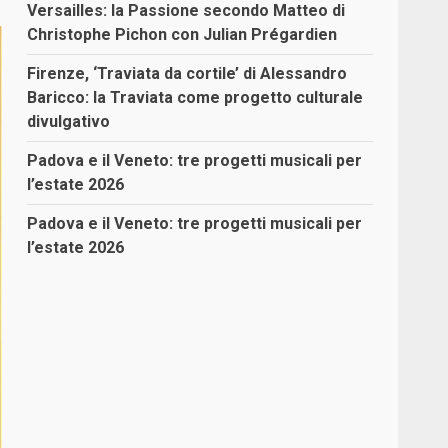
Versailles: la Passione secondo Matteo di
Christophe Pichon con Julian Prégardien
Firenze, ‘Traviata da cortile’ di Alessandro
Baricco: la Traviata come progetto culturale
divulgativo
Padova e il Veneto: tre progetti musicali per
l’estate 2026
Padova e il Veneto: tre progetti musicali per
l’estate 2026