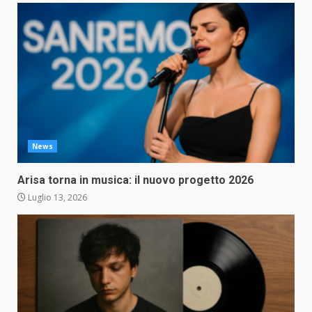
News
Arisa torna in musica: il nuovo progetto 2026
Luglio 13, 2026