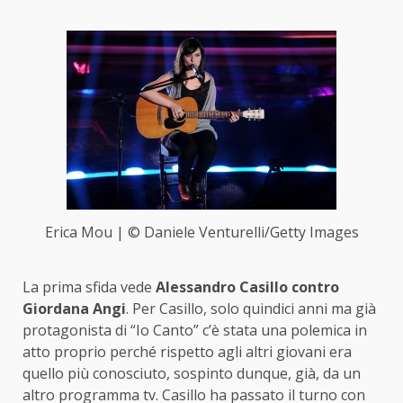
Erica Mou | © Daniele Venturelli/Getty Images
La prima sfida vede
Alessandro Casillo contro
Giordana Angi
. Per Casillo, solo quindici anni ma già
protagonista di “Io Canto” c’è stata una polemica in
atto proprio perché rispetto agli altri giovani era
quello più conosciuto, sospinto dunque, già, da un
altro programma tv. Casillo ha passato il turno con