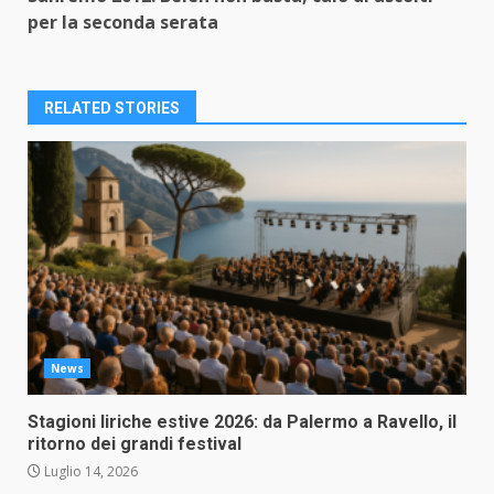
per la seconda serata
RELATED STORIES
News
Stagioni liriche estive 2026: da Palermo a Ravello, il
ritorno dei grandi festival
Luglio 14, 2026