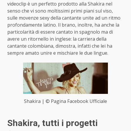
videoclip è un perfetto prodotto alla Shakira nel
senso che vi sono moltissimi primi piani sul viso,
sulle movenze sexy della cantante unite ad un ritmo
profondamente latino. Il brano, inoltre, ha anche la
particolarità di essere cantato in spagnolo ma di
avere un ritornello in inglese: la carriera della
cantante colombiana, dimostra, infatti che lei ha
sempre amato unire e mischiare le due lingue.
Shakira | © Pagina Facebook Ufficiale
Shakira, tutti i progetti