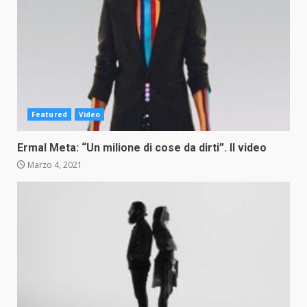
Featured
Video
Ermal Meta: “Un milione di cose da dirti”. Il video
Marzo 4, 2021