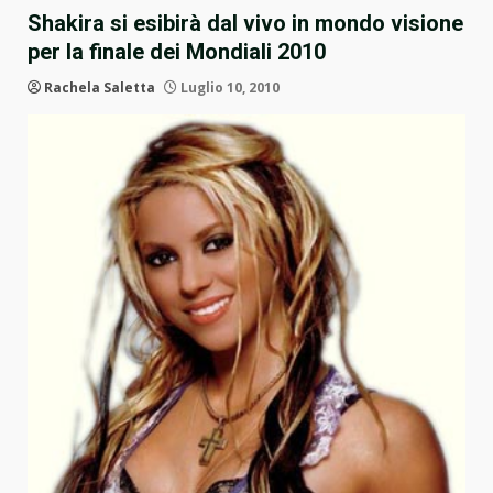
Shakira si esibirà dal vivo in mondo visione
per la finale dei Mondiali 2010
Rachela Saletta
Luglio 10, 2010