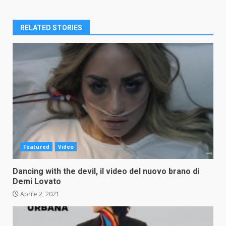
RELATED STORIES
Featured
Video
Dancing with the devil, il video del nuovo brano di
Demi Lovato
Aprile 2, 2021