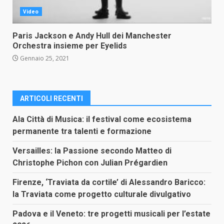
Video
Paris Jackson e Andy Hull dei Manchester
Orchestra insieme per Eyelids
Gennaio 25, 2021
ARTICOLI RECENTI
Ala Città di Musica: il festival come ecosistema
permanente tra talenti e formazione
Versailles: la Passione secondo Matteo di
Christophe Pichon con Julian Prégardien
Firenze, ‘Traviata da cortile’ di Alessandro Baricco:
la Traviata come progetto culturale divulgativo
Padova e il Veneto: tre progetti musicali per l’estate