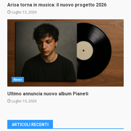
Arisa torna in musica: il nuovo progetto 2026
Luglio 13, 2026
News
Ultimo annuncia nuovo album Pianeti
Luglio 10, 2026
ARTICOLI RECENTI