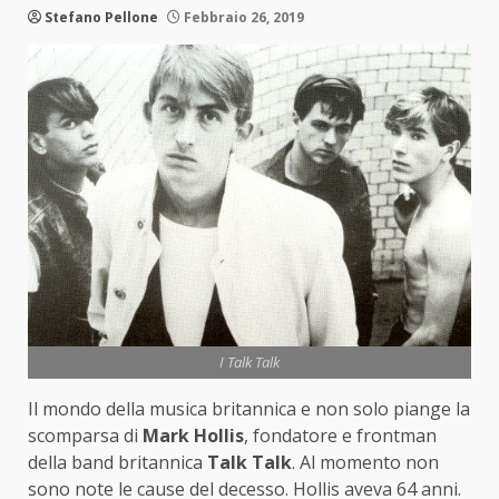
Stefano Pellone
Febbraio 26, 2019
I Talk Talk
Il mondo della musica britannica e non solo piange la
scomparsa di
Mark Hollis
, fondatore e frontman
della band britannica
Talk Talk
. Al momento non
sono note le cause del decesso. Hollis aveva 64 anni.