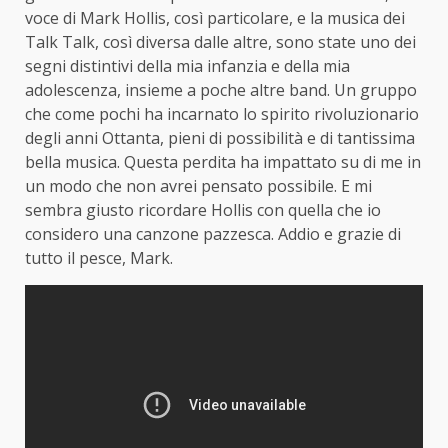
voce di Mark Hollis, così particolare, e la musica dei
Talk Talk, così diversa dalle altre, sono state uno dei
segni distintivi della mia infanzia e della mia
adolescenza, insieme a poche altre band. Un gruppo
che come pochi ha incarnato lo spirito rivoluzionario
degli anni Ottanta, pieni di possibilità e di tantissima
bella musica. Questa perdita ha impattato su di me in
un modo che non avrei pensato possibile. E mi
sembra giusto ricordare Hollis con quella che io
considero una canzone pazzesca. Addio e grazie di
tutto il pesce, Mark.