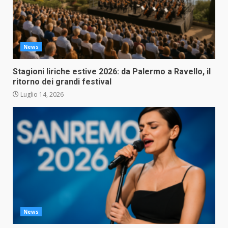
News
Stagioni liriche estive 2026: da Palermo a Ravello, il
ritorno dei grandi festival
Luglio 14, 2026
News