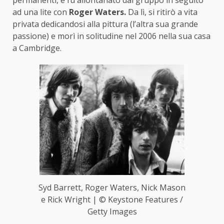
ad una lite con
Roger Waters.
Da lì, si ritirò a vita
privata dedicandosi alla pittura (l’altra sua grande
passione) e morì in solitudine nel 2006 nella sua casa
a Cambridge.
Syd Barrett, Roger Waters, Nick Mason
e Rick Wright | © Keystone Features /
Getty Images