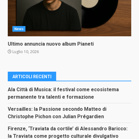
News
Ultimo annuncia nuovo album Pianeti
Luglio 10, 2026
ARTICOLI RECENTI
Ala Città di Musica: il festival come ecosistema
permanente tra talenti e formazione
Versailles: la Passione secondo Matteo di
Christophe Pichon con Julian Prégardien
Firenze, ‘Traviata da cortile’ di Alessandro Baricco:
la Traviata come progetto culturale divulgativo