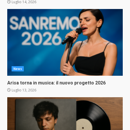
Luglio 14, 2026
News
Arisa torna in musica: il nuovo progetto 2026
Luglio 13, 2026