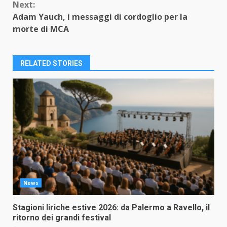
Next:
Adam Yauch, i messaggi di cordoglio per la
morte di MCA
RELATED STORIES
News
Stagioni liriche estive 2026: da Palermo a Ravello, il
ritorno dei grandi festival