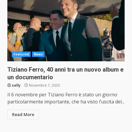
Featured
News
Tiziano Ferro, 40 anni tra un nuovo album e
un documentario
sally
Novembre 7, 2020
Il 6 novembre per Tiziano Ferro è stato un giorno
particolarmente importante, che ha visto l’uscita del...
Read More