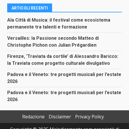
ARTICOLI RECENTI
Ala Città di Musica: il festival come ecosistema
permanente tra talenti e formazione
Versailles: la Passione secondo Matteo di
Christophe Pichon con Julian Prégardien
Firenze, ‘Traviata da cortile’ di Alessandro Baricco:
la Traviata come progetto culturale divulgativo
Padova e il Veneto: tre progetti musicali per l’estate
2026
Padova e il Veneto: tre progetti musicali per l’estate
2026
Redazione
Disclaimer
Privacy Policy