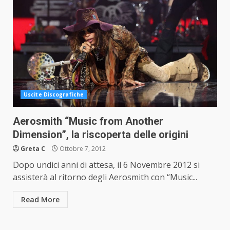
Uscite Discografiche
Aerosmith “Music from Another
Dimension”, la riscoperta delle origini
Greta C
Ottobre 7, 2012
Dopo undici anni di attesa, il 6 Novembre 2012 si
assisterà al ritorno degli Aerosmith con “Music...
Read More