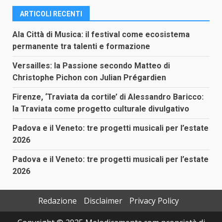
ARTICOLI RECENTI
Ala Città di Musica: il festival come ecosistema
permanente tra talenti e formazione
Versailles: la Passione secondo Matteo di
Christophe Pichon con Julian Prégardien
Firenze, ‘Traviata da cortile’ di Alessandro Baricco:
la Traviata come progetto culturale divulgativo
Padova e il Veneto: tre progetti musicali per l’estate
2026
Padova e il Veneto: tre progetti musicali per l’estate
2026
Redazione
Disclaimer
Privacy Policy