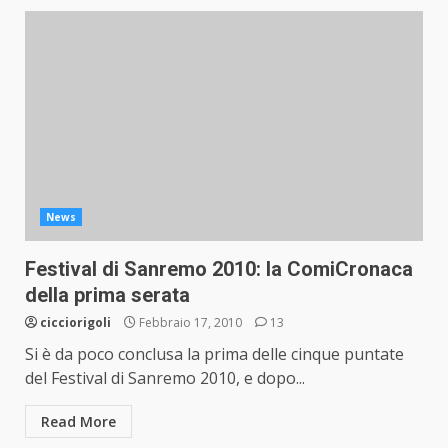
News
Festival di Sanremo 2010: la ComiCronaca
della prima serata
cicciorigoli
Febbraio 17, 2010
13
Si è da poco conclusa la prima delle cinque puntate
del Festival di Sanremo 2010, e dopo...
Read More