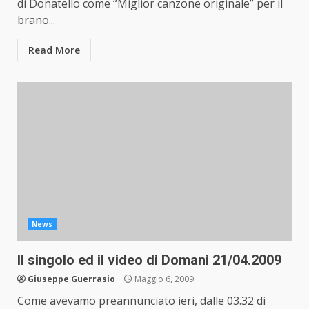
di Donatello come “Miglior canzone originale” per il
brano...
Read More
News
Il singolo ed il video di Domani 21/04.2009
Giuseppe Guerrasio
Maggio 6, 2009
Come avevamo preannunciato ieri, dalle 03.32 di