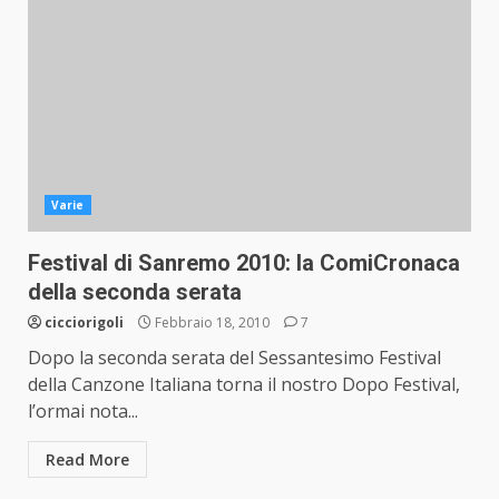
Varie
Festival di Sanremo 2010: la ComiCronaca
della seconda serata
cicciorigoli
Febbraio 18, 2010
7
Dopo la seconda serata del Sessantesimo Festival
della Canzone Italiana torna il nostro Dopo Festival,
l’ormai nota...
Read More