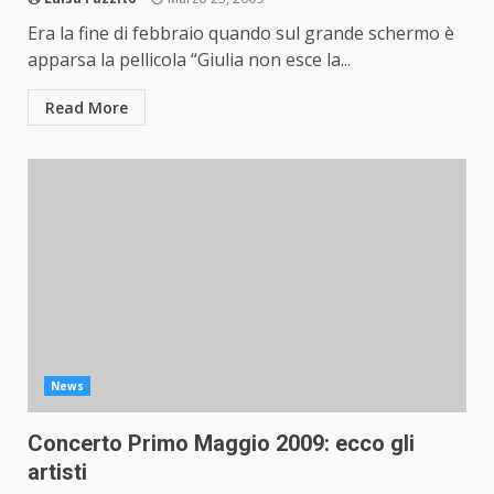
Era la fine di febbraio quando sul grande schermo è
apparsa la pellicola “Giulia non esce la...
Read More
News
Concerto Primo Maggio 2009: ecco gli
artisti