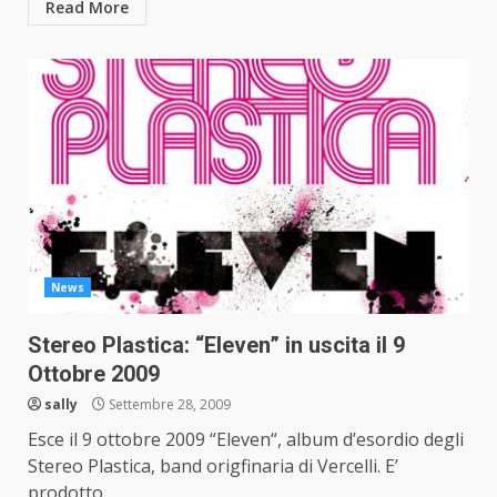
Read More
News
Stereo Plastica: “Eleven” in uscita il 9
Ottobre 2009
sally
Settembre 28, 2009
Esce il 9 ottobre 2009 “Eleven“, album d’esordio degli
Stereo Plastica, band origfinaria di Vercelli. E’
prodotto...