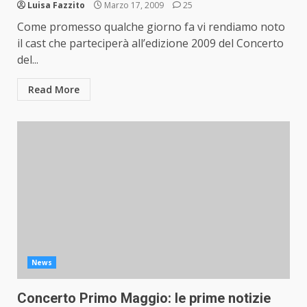
Luisa Fazzito
Marzo 17, 2009
25
Come promesso qualche giorno fa vi rendiamo noto
il cast che parteciperà all’edizione 2009 del Concerto
del...
Read More
News
Concerto Primo Maggio: le prime notizie