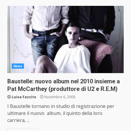
News
Baustelle: nuovo album nel 2010 insieme a
Pat McCarthey (produttore di U2 e R.E.M)
Luisa Fazzito
Novembre 6, 2009
I Baustelle tornano in studio di registrazione per
ultimare il nuovo album, il quinto della loro
carriera, ...